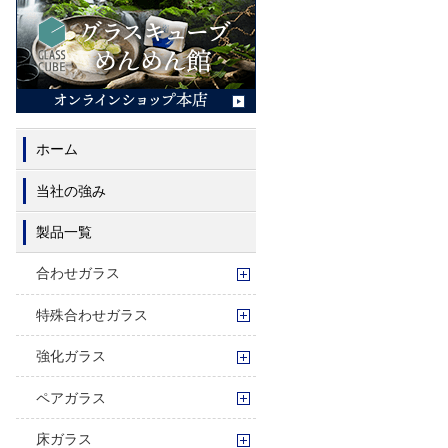
ホーム
当社の強み
製品一覧
合わせガラス
特殊合わせガラス
強化ガラス
ペアガラス
床ガラス