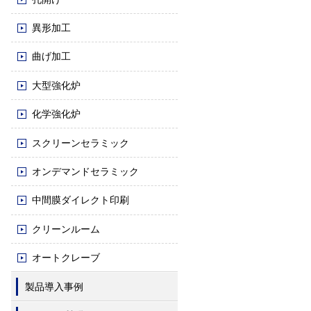
異形加工
曲げ加工
大型強化炉
化学強化炉
スクリーンセラミック
オンデマンドセラミック
中間膜ダイレクト印刷
クリーンルーム
オートクレーブ
製品導入事例