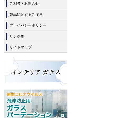
ご相談・お問合せ
製品に関するご注意
プライバシーポリシー
リンク集
サイトマップ