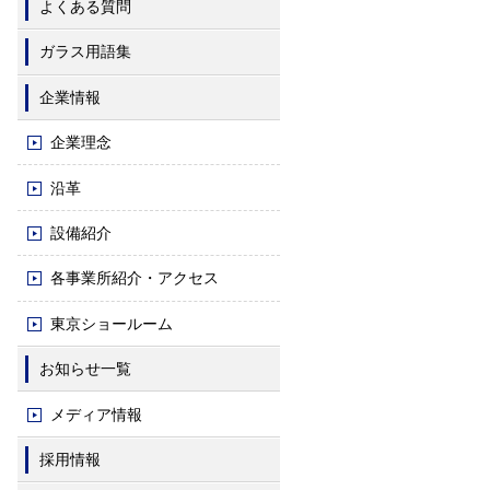
よくある質問
ガラス用語集
企業情報
企業理念
沿革
設備紹介
各事業所紹介・アクセス
東京ショールーム
お知らせ一覧
メディア情報
採用情報