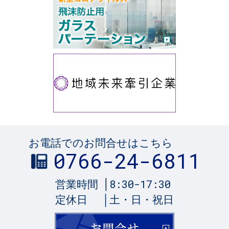
お電話でのお問合せはこちら
0766-24-6811
8:30-17:30
営業時間
定休日
土・日・祝日
お問合せ