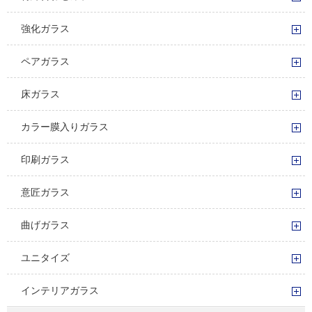
強化ガラス
ペアガラス
床ガラス
カラー膜入りガラス
印刷ガラス
意匠ガラス
曲げガラス
ユニタイズ
インテリアガラス