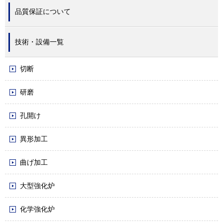
品質保証について
技術・設備一覧
切断
研磨
孔開け
異形加工
曲げ加工
大型強化炉
化学強化炉