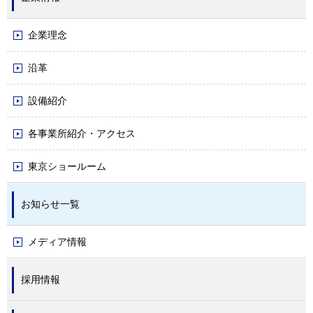
企業理念
沿革
設備紹介
各事業所紹介・アクセス
東京ショールーム
お知らせ一覧
メディア情報
採用情報