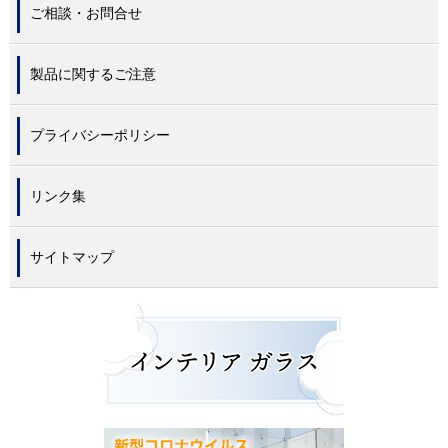
ご相談・お問合せ
製品に関するご注意
プライバシーポリシー
リンク集
サイトマップ