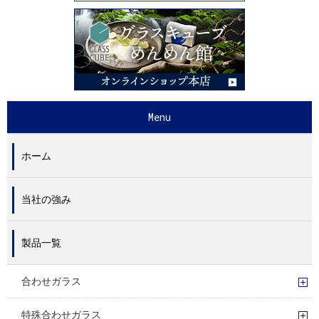
ホーム
当社の強み
製品一覧
合わせガラス
特殊合わせガラス