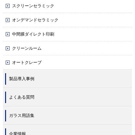
スクリーンセラミック
オンデマンドセラミック
中間膜ダイレクト印刷
クリーンルーム
オートクレーブ
製品導入事例
よくある質問
ガラス用語集
企業情報